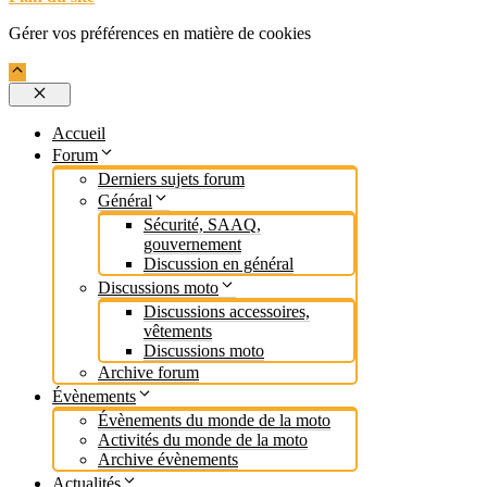
Gérer vos préférences en matière de cookies
Fermer
Accueil
Forum
Derniers sujets forum
Général
Sécurité, SAAQ,
gouvernement
Discussion en général
Discussions moto
Discussions accessoires,
vêtements
Discussions moto
Archive forum
Évènements
Évènements du monde de la moto
Activités du monde de la moto
Archive évènements
Actualités