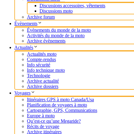
Discussions accessoires, vêtements
Discussions moto
Archive forum
Évènements
Évènements du monde de la moto
Activités du monde de la moto
Archive évènements
Actualités
Actualités moto
Compte-rendus
Info sécurité
Info technique moto
Technologie
Archive actualité
Archive dossiers
Voyages
Itinéraires GPS à moto Canada/Usa
Planification de voyages à moto
Cartographie, GPS, Communications
Europe à moto
Qu’est-ce qu’une Megaride?
Récits de voyage
Archive itinéraires