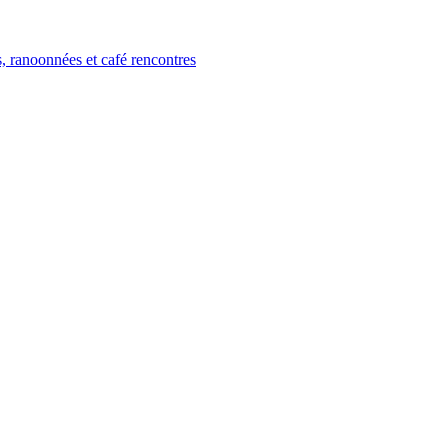
, ranoonnées et café rencontres