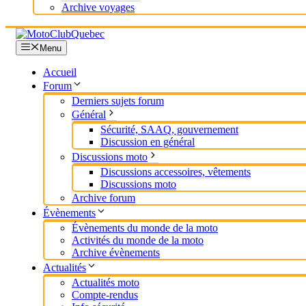
Archive voyages
Menu
Accueil
Forum
Derniers sujets forum
Général
Sécurité, SAAQ, gouvernement
Discussion en général
Discussions moto
Discussions accessoires, vêtements
Discussions moto
Archive forum
Évènements
Évènements du monde de la moto
Activités du monde de la moto
Archive évènements
Actualités
Actualités moto
Compte-rendus