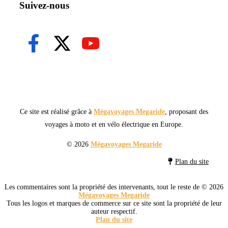
Suivez-nous
Ce site est réalisé grâce à
Mégavoyages Megaride
, proposant des
voyages à moto et en vélo électrique en Europe.
© 2026
Mégavoyages Megaride
Plan du site
Les commentaires sont la propriété des intervenants, tout le reste de © 2026
Mégavoyages Megaride
Tous les logos et marques de commerce sur ce site sont la propriété de leur
auteur respectif.
Plan du site