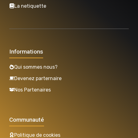
La netiquette
Informations
Qui sommes nous?
Devenez parternaire
Nos Partenaires
Communauté
Politique de cookies