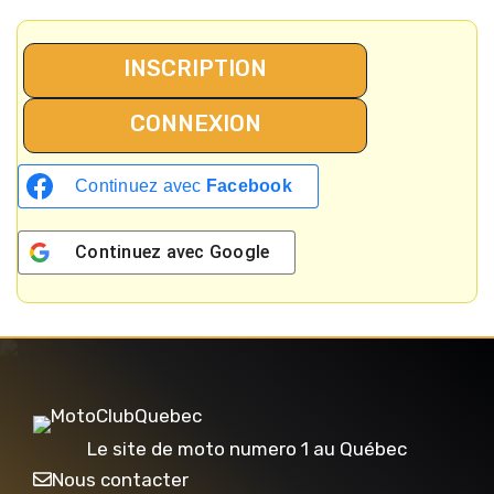
INSCRIPTION
CONNEXION
Continuez avec
Facebook
Continuez avec
Google
Le site de moto numero 1 au Québec
Nous contacter