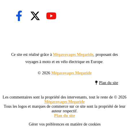
Ce site est réalisé grâce à
Mégavoyages Megaride
, proposant des
voyages à moto et en vélo électrique en Europe.
© 2026
Mégavoyages Megaride
Plan du site
Les commentaires sont la propriété des intervenants, tout le reste de © 2026
Mégavoyages Megaride
Tous les logos et marques de commerce sur ce site sont la propriété de leur
auteur respectif.
Plan du site
Gérer vos préférences en matière de cookies