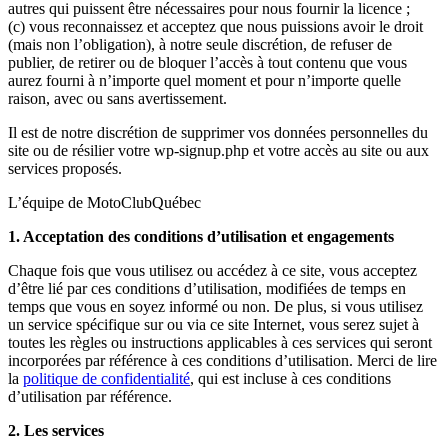
autres qui puissent être nécessaires pour nous fournir la licence ;
(c) vous reconnaissez et acceptez que nous puissions avoir le droit
(mais non l’obligation), à notre seule discrétion, de refuser de
publier, de retirer ou de bloquer l’accès à tout contenu que vous
aurez fourni à n’importe quel moment et pour n’importe quelle
raison, avec ou sans avertissement.
Il est de notre discrétion de supprimer vos données personnelles du
site ou de résilier votre wp-signup.php et votre accès au site ou aux
services proposés.
L’équipe de MotoClubQuébec
1. Acceptation des conditions d’utilisation et engagements
Chaque fois que vous utilisez ou accédez à ce site, vous acceptez
d’être lié par ces conditions d’utilisation, modifiées de temps en
temps que vous en soyez informé ou non. De plus, si vous utilisez
un service spécifique sur ou via ce site Internet, vous serez sujet à
toutes les règles ou instructions applicables à ces services qui seront
incorporées par référence à ces conditions d’utilisation. Merci de lire
la
politique de confidentialité
, qui est incluse à ces conditions
d’utilisation par référence.
2. Les services