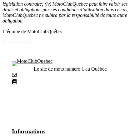
législation contraire; (iv) MotoClubQuebec peut faire valoir ses
droits et obligations par ces conditions d’utilisation dans ce cas,
MotoClubQuebec ne subira pas la responsabilité de toute autre
obligation.
L’équipe de MotoClubQuébec
Le site de moto numero 1 au Québec
Nous contacter
La netiquette
Informations