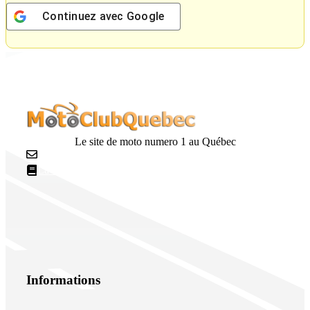
Continuez avec
Google
Le site de moto numero 1 au Québec
Nous contacter
La netiquette
Informations