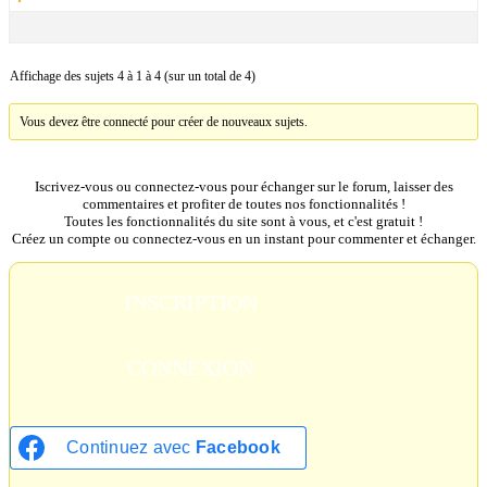
Affichage des sujets 4 à 1 à 4 (sur un total de 4)
Vous devez être connecté pour créer de nouveaux sujets.
Iscrivez-vous ou connectez-vous pour échanger sur le forum, laisser des
commentaires et profiter de toutes nos fonctionnalités !
Toutes les fonctionnalités du site sont à vous, et c'est gratuit !
Créez un compte ou connectez-vous en un instant pour commenter et échanger.
INSCRIPTION
CONNEXION
Continuez avec
Facebook