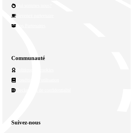
Qui sommes nous?
Devenez parternaire
Nos Partenaires
Communauté
Politique de cookies
Conditions d'utilisation
Declaration de confidentialité
Suivez-nous