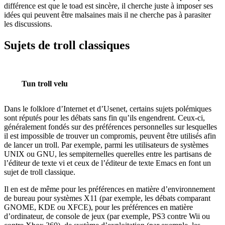
différence est que le toad est sincère, il cherche juste à imposer ses
idées qui peuvent être malsaines mais il ne cherche pas à parasiter
les discussions.
Sujets de troll classiques
Tun troll velu
Dans le folklore d’Internet et d’Usenet, certains sujets polémiques
sont réputés pour les débats sans fin qu’ils engendrent. Ceux-ci,
généralement fondés sur des préférences personnelles sur lesquelles
il est impossible de trouver un compromis, peuvent être utilisés afin
de lancer un troll. Par exemple, parmi les utilisateurs de systèmes
UNIX ou GNU, les sempiternelles querelles entre les partisans de
l’éditeur de texte vi et ceux de l’éditeur de texte Emacs en font un
sujet de troll classique.
Il en est de même pour les préférences en matière d’environnement
de bureau pour systèmes X11 (par exemple, les débats comparant
GNOME, KDE ou XFCE), pour les préférences en matière
d’ordinateur, de console de jeux (par exemple, PS3 contre Wii ou