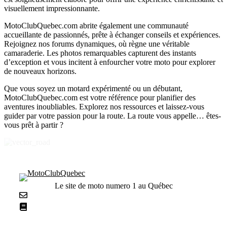
visuellement impressionnante.
MotoClubQuebec.com abrite également une communauté
accueillante de passionnés, prête à échanger conseils et expériences.
Rejoignez nos forums dynamiques, où règne une véritable
camaraderie. Les photos remarquables capturent des instants
d’exception et vous incitent à enfourcher votre moto pour explorer
de nouveaux horizons.
Que vous soyez un motard expérimenté ou un débutant,
MotoClubQuebec.com est votre référence pour planifier des
aventures inoubliables. Explorez nos ressources et laissez-vous
guider par votre passion pour la route. La route vous appelle… êtes-
vous prêt à partir ?
Le site de moto numero 1 au Québec
Nous contacter
La netiquette