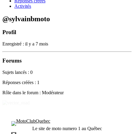
Réponses créées
Activités
@sylvainbmoto
Profil
Enregistré : il y a 7 mois
Forums
Sujets lancés : 0
Réponses créées : 1
Rôle dans le forum : Modérateur
Le site de moto numero 1 au Québec
Nous contacter