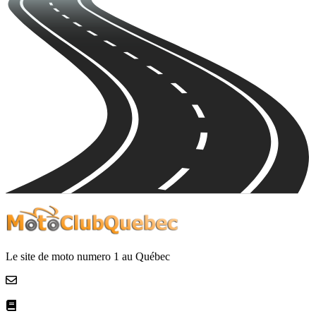
Le site de moto numero 1 au Québec
Nous contacter
La netiquette