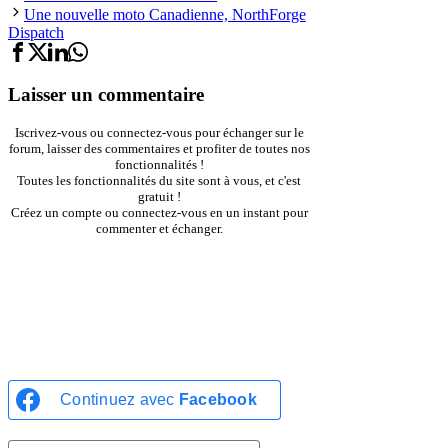
Une nouvelle moto Canadienne, NorthForge
Dispatch
Laisser un commentaire
Iscrivez-vous ou connectez-vous pour échanger sur le
forum, laisser des commentaires et profiter de toutes nos
fonctionnalités !
Toutes les fonctionnalités du site sont à vous, et c'est
gratuit !
Créez un compte ou connectez-vous en un instant pour
commenter et échanger.
INSCRIPTION
CONNEXION
Continuez avec
Facebook