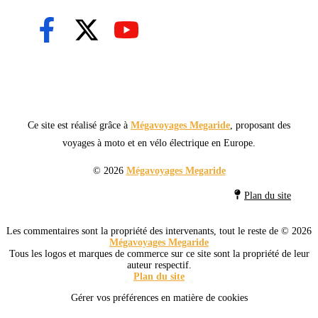
Ce site est réalisé grâce à
Mégavoyages Megaride
, proposant des
voyages à moto et en vélo électrique en Europe.
© 2026
Mégavoyages Megaride
Plan du site
Les commentaires sont la propriété des intervenants, tout le reste de © 2026
Mégavoyages Megaride
Tous les logos et marques de commerce sur ce site sont la propriété de leur
auteur respectif.
Plan du site
Gérer vos préférences en matière de cookies