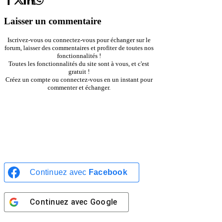
Laisser un commentaire
Iscrivez-vous ou connectez-vous pour échanger sur le
forum, laisser des commentaires et profiter de toutes nos
fonctionnalités !
Toutes les fonctionnalités du site sont à vous, et c'est
gratuit !
Créez un compte ou connectez-vous en un instant pour
commenter et échanger.
INSCRIPTION
CONNEXION
Continuez avec
Facebook
Continuez avec
Google