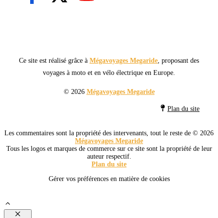
Ce site est réalisé grâce à
Mégavoyages Megaride
, proposant des
voyages à moto et en vélo électrique en Europe.
© 2026
Mégavoyages Megaride
Plan du site
Les commentaires sont la propriété des intervenants, tout le reste de © 2026
Mégavoyages Megaride
Tous les logos et marques de commerce sur ce site sont la propriété de leur
auteur respectif.
Plan du site
Gérer vos préférences en matière de cookies