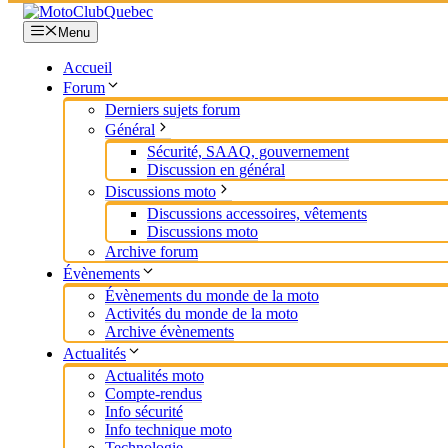
Menu
Accueil
Forum
Derniers sujets forum
Général
Sécurité, SAAQ, gouvernement
Discussion en général
Discussions moto
Discussions accessoires, vêtements
Discussions moto
Archive forum
Évènements
Évènements du monde de la moto
Activités du monde de la moto
Archive évènements
Actualités
Actualités moto
Compte-rendus
Info sécurité
Info technique moto
Technologie