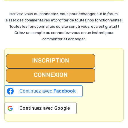
Iscrivez-vous ou connectez-vous pour échanger sur le forum,
laisser des commentaires et profiter de toutes nos fonctionnalités !
Toutes les fonctionnalités du site sont à vous, et c'est gratuit !
Créez un compte ou connectez-vous en un instant pour
commenter et échanger.
INSCRIPTION
CONNEXION
Continuez avec
Facebook
Continuez avec
Google