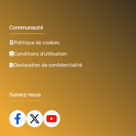
Communauté
Politique de cookies
Conditions d'utilisation
Declaration de confidentialité
Suivez-nous