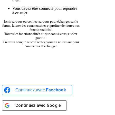
Vous devez être connecté pour répondre
à ce sujet.
Iscrivez-vous ou connectez-vous pour échanger sur le
forum, laisser des commentaires et profiter de toutes nos
fonctionnalités !
Toutes les fonctionnalités du site sont à vous, et c'est
gratuit !
Créez un compte ou connectez-vous en un instant pour
commenter et échanger.
INSCRIPTION
CONNEXION
Continuez avec
Facebook
Continuez avec
Google