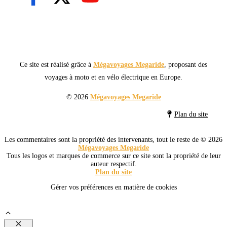
Ce site est réalisé grâce à
Mégavoyages Megaride
, proposant des
voyages à moto et en vélo électrique en Europe.
© 2026
Mégavoyages Megaride
Plan du site
Les commentaires sont la propriété des intervenants, tout le reste de © 2026
Mégavoyages Megaride
Tous les logos et marques de commerce sur ce site sont la propriété de leur
auteur respectif.
Plan du site
Gérer vos préférences en matière de cookies