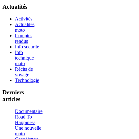
Actualités
Activités
Actualités
moto
Compte-
rendus
Info sécurité
Info
technique
moto
Récits de
voyage
Technologie
Derniers
articles
Documentaire
Road To
Happiness
Une nouvelle
moto