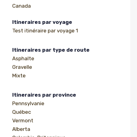
Canada
Itineraires par voyage
Test itinéraire par voyage 1
Itineraires par type de route
Asphalte
Gravelle
Mixte
Itineraires par province
Pennsylvanie
Québec
Vermont
Alberta