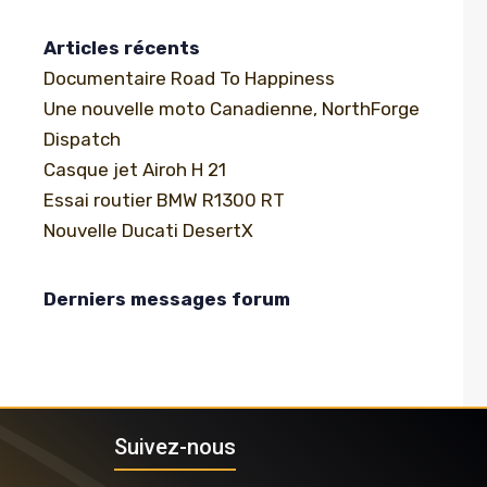
Articles récents
Documentaire Road To Happiness
Une nouvelle moto Canadienne, NorthForge
Dispatch
Casque jet Airoh H 21
Essai routier BMW R1300 RT
Nouvelle Ducati DesertX
Derniers messages forum
Suivez-nous