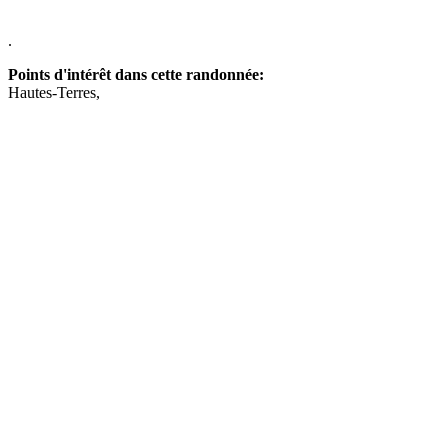
.
Points d'intérêt dans cette randonnée:
Hautes-Terres,