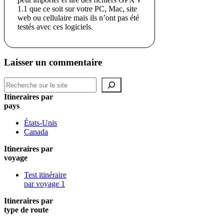
1.1 que ce soit sur votre PC, Mac, site
web ou cellulaire mais ils n’ont pas été
testés avec ces logiciels.
Laisser un commentaire
Recherche
Itineraires par
pays
États-Unis
Canada
Itineraires par
voyage
Test itinéraire
par voyage 1
Itineraires par
type de route