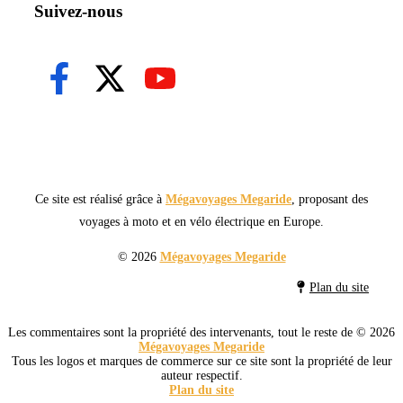
Suivez-nous
Ce site est réalisé grâce à
Mégavoyages Megaride
, proposant des
voyages à moto et en vélo électrique en Europe.
© 2026
Mégavoyages Megaride
Plan du site
Les commentaires sont la propriété des intervenants, tout le reste de © 2026
Mégavoyages Megaride
Tous les logos et marques de commerce sur ce site sont la propriété de leur
auteur respectif.
Plan du site